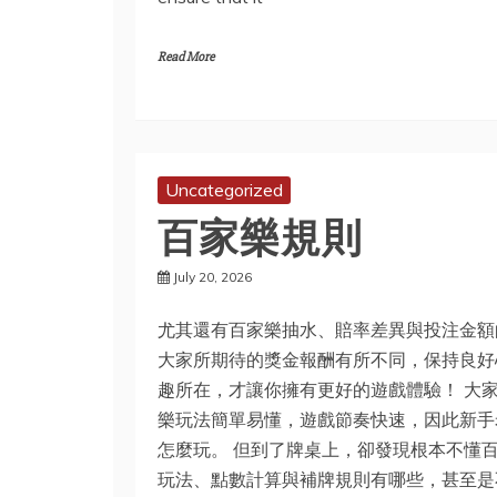
Read More
Uncategorized
百家樂規則
July 20, 2026
尤其還有百家樂抽水、賠率差異與投注金額
大家所期待的獎金報酬有所不同，保持良好
趣所在，才讓你擁有更好的遊戲體驗！ 大
樂玩法簡單易懂，遊戲節奏快速，因此新手
怎麼玩。 但到了牌桌上，卻發現根本不懂
玩法、點數計算與補牌規則有哪些，甚至是