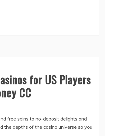
asinos for US Players
oney CC
 free spins to no-deposit delights and
ed the depths of the casino universe so you