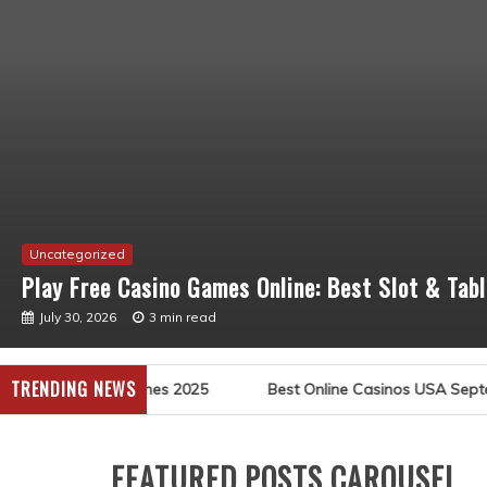
Uncategorized
Play Free Casino Games Online: Best Slot & Ta
July 30, 2026
3 min read
TRENDING NEWS
 Table Games 2025
Best Online Casinos USA September 2025: 
FEATURED POSTS CAROUSEL