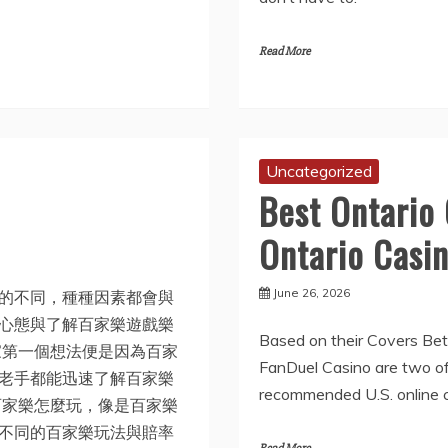
Read More
Uncategorized
Best Ontario 
Ontario Casi
June 26, 2026
的不同，種種因素都會與
心態與了解百家樂遊戲樂
Based on their Covers Be
家第一個想法便是因為百家
FanDuel Casino are two of 
老手都能迅速了解百家樂
recommended U.S. online c
百家樂怎麼玩，像是百家樂
不同的百家樂玩法與賠率