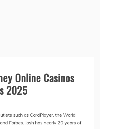
ney Online Casinos
rs 2025
utlets such as CardPlayer, the World
and Forbes. Josh has nearly 20 years of