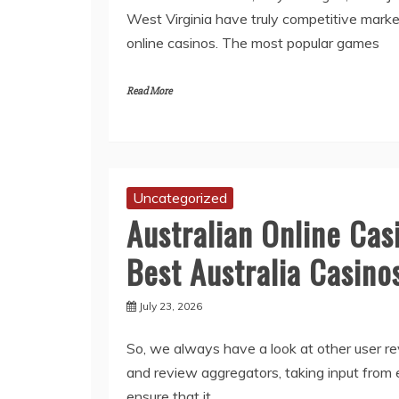
West Virginia have truly competitive mark
online casinos. The most popular games
Read More
Uncategorized
Australian Online Ca
Best Australia Casino
July 23, 2026
So, we always have a look at other user r
and review aggregators, taking input from 
ensure that it