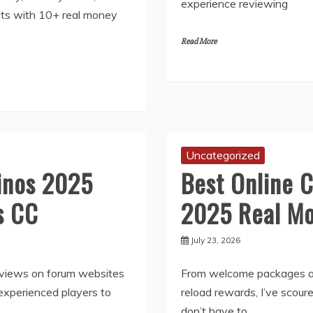
experience reviewing
ets with 10+ real money
Read More
Uncategorized
sinos 2025
Best Online C
s CC
2025 Real M
July 23, 2026
eviews on forum websites
From welcome packages and
experienced players to
reload rewards, I’ve scour
don’t have to.