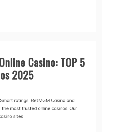
Online Casino: TOP 5
nos 2025
tSmart ratings, BetMGM Casino and
the most trusted online casinos. Our
asino sites